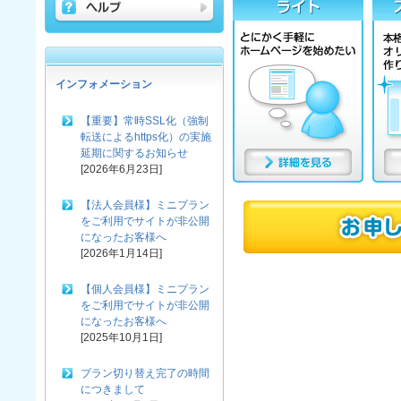
インフォメーション
【重要】常時SSL化（強制
転送によるhttps化）の実施
延期に関するお知らせ
[2026年6月23日]
【法人会員様】ミニプラン
をご利用でサイトが非公開
になったお客様へ
[2026年1月14日]
【個人会員様】ミニプラン
をご利用でサイトが非公開
になったお客様へ
[2025年10月1日]
プラン切り替え完了の時間
につきまして