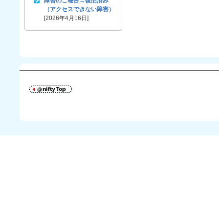
障害のご報告→復旧済み
（アクセスできない障害）
[2026年4月16日]